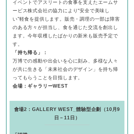
イベントでアスリートの食事を支えたエームサ
ービス株式会社の協力により“安全で美味し
い”軽食を提供します。販売・調理の一部は障害
のある方々が担当し、食を通じた交流を創出し
ます。今年収穫したばかりの新米も販売予定で
す。
「持ち帰る」：
万博での感動や出会いを心に刻み、多様な人々
が共に生きる「未来社会のデザイン」を持ち帰
ってもらうことを目指します。
会場：ギャラリーWEST
會場2：GALLERY WEST_體驗型企劃（10月9
日－11日）