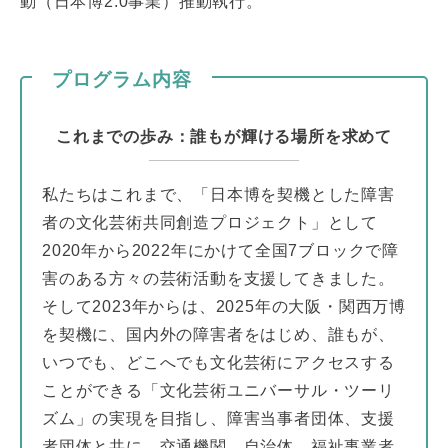
動（日本博2.0事業）推動執行。
プログラム内容
これまでの歩み：誰もが輝ける場所を求めて
私たちはこれまで、「日本博を契機とした障害
者の文化芸術共同創造プロジェクト」として
2020年から2022年にかけて全国7ブロックで障
害のある方々の芸術活動を支援してきました。
そして2023年からは、2025年の大阪・関西万博
を契機に、国内外の障害者をはじめ、誰もが、
いつでも、どこへでも文化芸術にアクセスする
ことができる「文化芸術ユニバーサル・ツーリ
ズム」の実現を目指し、障害当事者団体、支援
者団体と共に、交通機関、自治体、福祉事業者