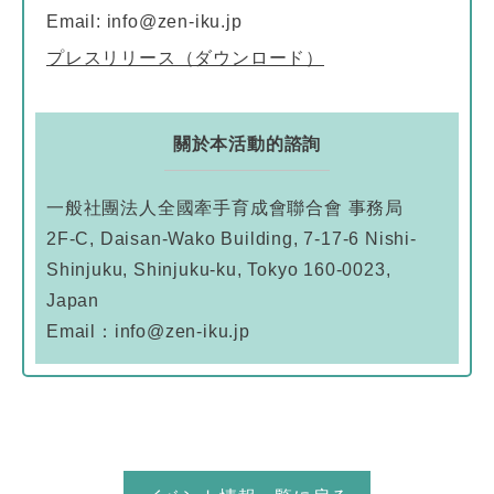
Email: info@zen-iku.jp
プレスリリース（ダウンロード）
關於本活動的諮詢
一般社團法人全國牽手育成會聯合會 事務局
2F-C, Daisan-Wako Building, 7-17-6 Nishi-
Shinjuku, Shinjuku-ku, Tokyo 160-0023,
Japan
Email：info@zen-iku.jp