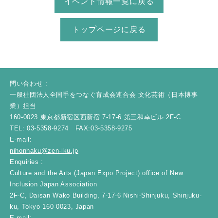
イベント情報一覧に戻る
トップページに戻る
問い合わせ :
一般社団法人全国手をつなぐ育成会連合会 文化芸術（日本博事
業）担当
160-0023 東京都新宿区西新宿 7-17-6 第三和幸ビル 2F-C
TEL: 03-5358-9274 FAX:03-5358-9275
E-mail:
nihonhaku@zen-iku.jp
Enquiries :
Culture and the Arts (Japan Expo Project) office of New
Inclusion Japan Association
2F-C, Daisan Wako Building, 7-17-6 Nishi-Shinjuku, Shinjuku-
ku, Tokyo 160-0023, Japan
E-mail: