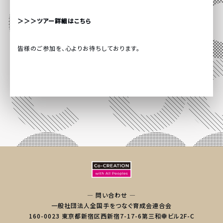
＞＞＞ツアー詳細はこちら
皆様のご参加を、心よりお待ちしております。
— 問い合わせ —
一般社団法人全国手をつなぐ育成会連合会
160-0023 東京都新宿区西新宿7-17-6第三和幸ビル2F-C