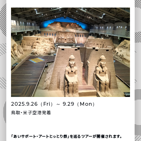
2025.9.26（Fri）～ 9.29（Mon）
鳥取・米子空港発着
「あいサポート・アートとっとり祭」を巡るツアーが開催されます。