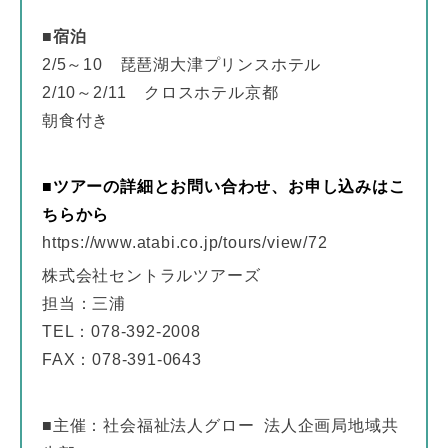
■
宿泊
2/5～10 琵琶湖大津プリンスホテル
2/10～2/11 クロスホテル京都
朝食付き
■ツアーの詳細とお問い合わせ、お申し込みはこ
ちらから
https://www.atabi.co.jp/tours/view/72
株式会社セントラルツアーズ
担当：三浦
TEL：078-392-2008
FAX：078-391-0643
■主催：社会福祉法人グロー 法人企画局地域共