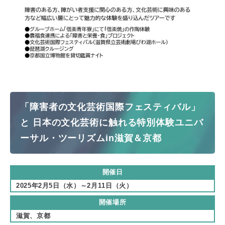
「障害者の文化芸術国際フェスティバル」
と 日本の文化芸術に触れる特別体験ユニバ
ーサル・ツーリズムin滋賀＆京都
開催日
2025年2月5日（水）～2月11日（火）
開催場所
滋賀、京都