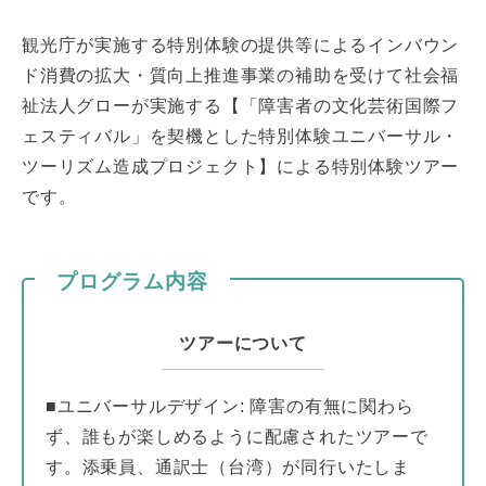
観光庁が実施する特別体験の提供等によるインバウン
ド消費の拡大・質向上推進事業の補助を受けて社会福
祉法人グローが実施する【「障害者の文化芸術国際フ
ェスティバル」を契機とした特別体験ユニバーサル・
ツーリズム造成プロジェクト】による特別体験ツアー
です。
プログラム内容
ツアーについて
■ユニバーサルデザイン: 障害の有無に関わら
ず、誰もが楽しめるように配慮されたツアーで
す。添乗員、通訳士（台湾）が同行いたしま