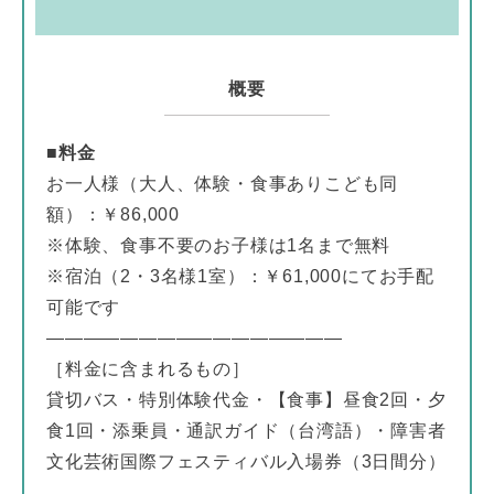
概要
■料金
お一人様（大人、体験・食事ありこども同
額）：￥86,000
※体験、食事不要のお子様は1名まで無料
※宿泊（2・3名様1室）：￥61,000にてお手配
可能です
————————————————
［料金に含まれるもの］
貸切バス・特別体験代金・【食事】昼食2回・夕
食1回・添乗員・通訳ガイド（台湾語）・障害者
文化芸術国際フェスティバル入場券（3日間分）